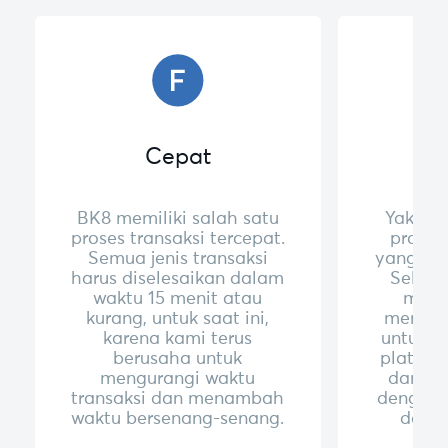
Cepat
BK8 memiliki salah satu
Yakinl
proses transaksi tercepat.
produk
Semua jenis transaksi
yang ter
harus diselesaikan dalam
Selain 
waktu 15 menit atau
meni
kurang, untuk saat ini,
memper
karena kami terus
untuk 
berusaha untuk
platfor
mengurangi waktu
dan mu
transaksi dan menambah
dengan f
waktu bersenang-senang.
dan p