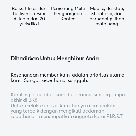
Bersertifikat dan
Pemenang Multi
Mobile, desktop,
berlisensi resmi
Penghargaan
31 bahasa, dan
di lebih dari 20
Konten
berbagai pilihan
yurisdiksi
mata uang
Dihadirkan Untuk Menghibur Anda
Kesenangan member kami adalah prioritas utama
kami. Sangat sederhana, sungguh.
Kami ingin member kami bersenang-senang tanpa
akhir di BK8.
Untuk melakukannya, kami hanya memberikan
yang terbaik dengan mengikuti pedoman
sederhana - menempatkan anggota kami F.I.R.S.T
-