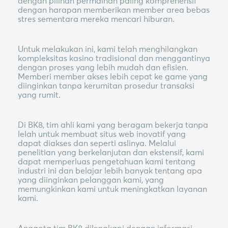
dengan pilihan permainan paling komprehensif
dengan harapan memberikan member area bebas
stres sementara mereka mencari hiburan.
Untuk melakukan ini, kami telah menghilangkan
kompleksitas kasino tradisional dan menggantinya
dengan proses yang lebih mudah dan efisien.
Memberi member akses lebih cepat ke game yang
diinginkan tanpa kerumitan prosedur transaksi
yang rumit.
Di BK8, tim ahli kami yang beragam bekerja tanpa
lelah untuk membuat situs web inovatif yang
dapat diakses dan seperti aslinya. Melalui
penelitian yang berkelanjutan dan ekstensif, kami
dapat memperluas pengetahuan kami tentang
industri ini dan belajar lebih banyak tentang apa
yang diinginkan pelanggan kami, yang
memungkinkan kami untuk meningkatkan layanan
kami.