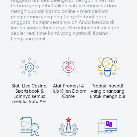
Anggota tim BK8 dilengkapi dengan informasi
terbaru yang dibutuhkan untuk berinovasi dan
menghidupkan kasino online - memberikan
pengalaman yang begitu nyata bagi para
anggota, hampir seolah-olah Anda berada di
kasino yang sebenarnya. Bergabunglah dengan
dealer real time kami yang nyata di Kasino
Langsung kami.
Slot, Live Casino,
Alat Promosi &
Produk inovatif
Sportsbook &
Hub Klien Dalam
yang dirancang
Lainnya semua
Game
untuk menghibur
melalui Satu API