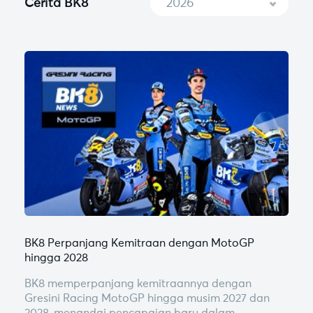
Cerita BK8
2026
BK8 Perpanjang Kemitraan dengan MotoGP
hingga 2028
BK8 memperpanjang kemitraannya dengan
Gresini Racing MotoGP hingga musim 2027 dan