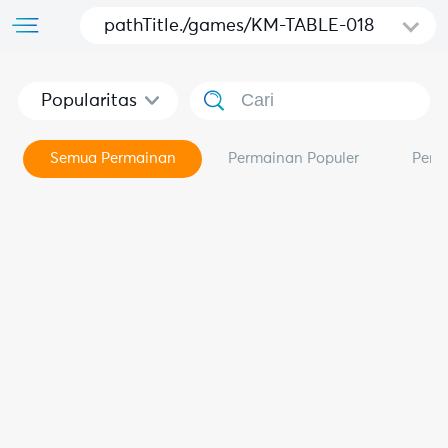
pathTitle./games/KM-TABLE-018
Popularitas
Semua Permainan
Permainan Populer
Perm