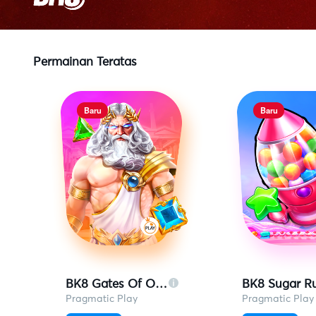
Permainan Teratas
Baru
Baru
BK8 Gates Of Olympus
BK8 Sugar R
Pragmatic Play
Pragmatic Play