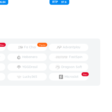
96.84
RTP
97.6
Baru
Popular
Fa Chai
Advantplay
r
Habanero
FastSpin
YGGDrasil
Dragoon Soft
Baru
Lucky365
Microslot