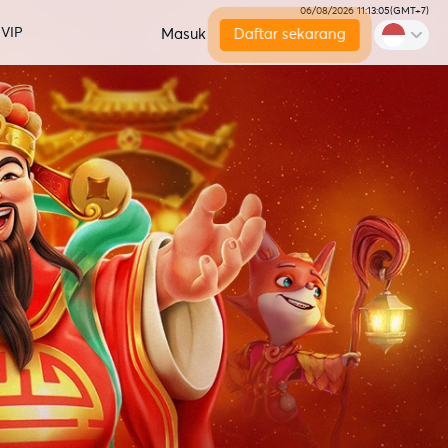
06/08/2026 11:13:06
(
GMT+7
)
VIP
Masuk
Daftar sekarang