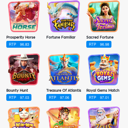
Prosperity Horse
Fortune Familiar
Sacred Fortune
RTP
96.83
RTP
96.98
Bounty Hunt
Treasure Of Atlantis
Royal Gems Match
RTP
97.03
RTP
97.06
RTP
97.01