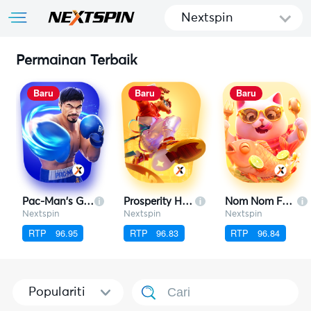
Nextspin
Permainan Terbaik
Baru
Baru
Baru
Pac-Man's Glory
Prosperity Horse
Nom Nom Fat Cat
Nextspin
Nextspin
Nextspin
RTP
96.95
RTP
96.83
RTP
96.84
Populariti