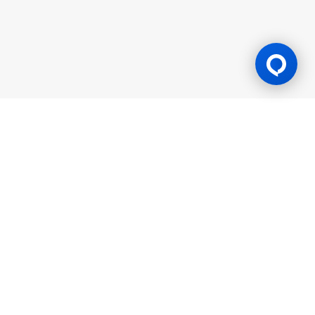
ใบอนุญาตเกม
BK8 ดำเนินการโดยบริษัท Mettlemind Tech Ltd. หมายเลขจดทะเบียน
15779 ที่อยู่จดทะเบียน: ฮัมชาโก, เมืองมูตซามูดู, เกาะอองฌวน , สหภาพคอ
โมโรส BK8ได้รับใบอนุญาตและอยู่ภายใต้การกำกับดูแลโดยรัฐบาลเกาะอองฌ
วน สหภาพคอโมโรส ภายใต้ใบอนุญาตเลขที่ ALSI-202504032-FI2 BK8
ปฏิบัติตามข้อกำหนดและกฎระเบียบทางกฎหมายอย่างเคร่งครัด และได้รับ