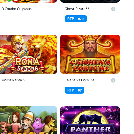
3 Combo Olympus
Ghost Pirate**
RTP
97.6
Roma Reborn
Caishen's Fortune
RTP
97