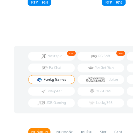
RTP
96.5
RTP
97.6
ฮอต
ฮอต
Nextspin
PG Soft
Fa Chai
YesGetRich
Funky Games
Joker
PlayStar
YGGDrasil
JDB Gaming
Lucky365
เกมทั้งหมด
เกมยอดฮิต
เกมใหม่
slot
card