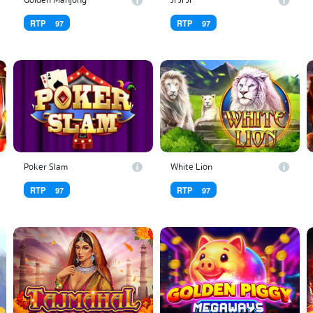
RTP
97
RTP
97
Poker Slam
White Lion
RTP
97
RTP
97