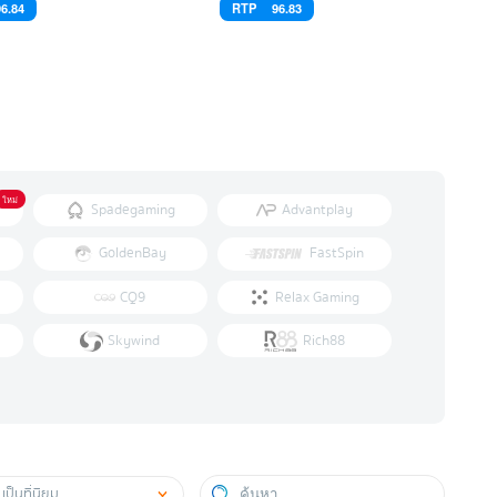
96.84
RTP
96.83
ใหม่
Spadegaming
Advantplay
GoldenBay
FastSpin
CQ9
Relax Gaming
Skywind
Rich88
เป็นที่นิยม