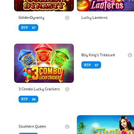
GoldenDynasty
Lucky Lanterns
RTP
97
3 Combo Lucky Crackers
Boy King’s Treasure
RTP
96
RTP
97