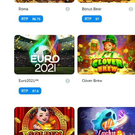
Roma
Bonus Bear
RTP
96.75
RTP
97
Euro2021**
Clover Brew
RTP
97.6