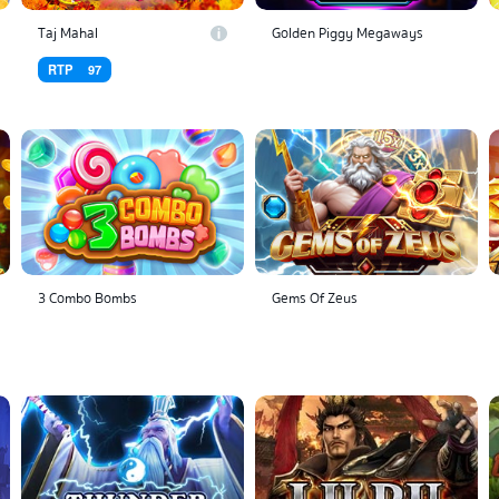
Taj Mahal
Golden Piggy Megaways
RTP
97
3 Combo Bombs
Gems Of Zeus