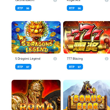
RTP
96
RTP
96
5 Dragons Legend
777 Blazing
RTP
97
RTP
97