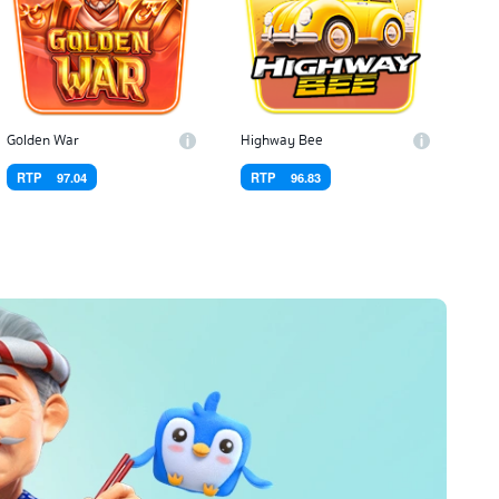
Golden War
Highway Bee
RTP
97.04
RTP
96.83