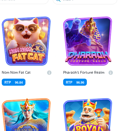
Nom Nom Fat Cat
Pharaoh's Fortune Realm
RTP
96.84
RTP
96.96