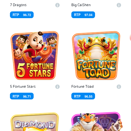
7 Dragons
Big CaiShen
RTP
96.72
RTP
97.04
5 Fortune Stars
Fortune Toad
RTP
96.71
RTP
96.55